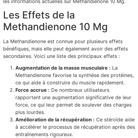
les informations actuelles sur Methandienone 10 Mg.
Les Effets de la
Methandienone 10 Mg
La Methandienone est connue pour plusieurs effets
bénéfiques, mais elle peut également avoir des effets
secondaires. Voici une liste des principaux effets :
Augmentation de la masse musculaire :
La
Methandienone favorise la synthèse des protéines,
ce qui aide à construire du muscle rapidement.
Force accrue :
De nombreux utilisateurs
rapportent une augmentation significative de leur
force, ce qui leur permet de soulever des charges
plus lourdes.
Amélioration de la récupération :
Ce stéroïde aide
à accélérer le processus de récupération après des
entraînements rigoureux.