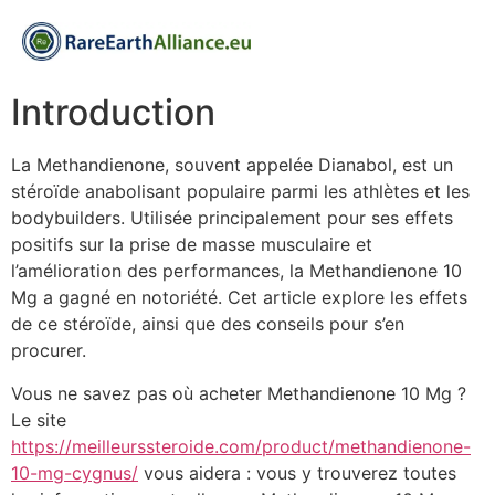
Introduction
La Methandienone, souvent appelée Dianabol, est un
stéroïde anabolisant populaire parmi les athlètes et les
bodybuilders. Utilisée principalement pour ses effets
positifs sur la prise de masse musculaire et
l’amélioration des performances, la Methandienone 10
Mg a gagné en notoriété. Cet article explore les effets
de ce stéroïde, ainsi que des conseils pour s’en
procurer.
Vous ne savez pas où acheter Methandienone 10 Mg ?
Le site
https://meilleurssteroide.com/product/methandienone-
10-mg-cygnus/
vous aidera : vous y trouverez toutes