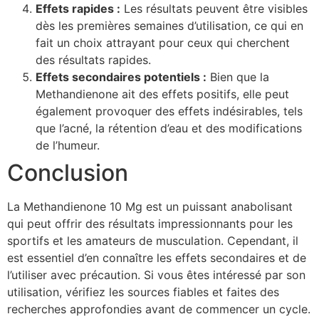
Effets rapides :
Les résultats peuvent être visibles
dès les premières semaines d’utilisation, ce qui en
fait un choix attrayant pour ceux qui cherchent
des résultats rapides.
Effets secondaires potentiels :
Bien que la
Methandienone ait des effets positifs, elle peut
également provoquer des effets indésirables, tels
que l’acné, la rétention d’eau et des modifications
de l’humeur.
Conclusion
La Methandienone 10 Mg est un puissant anabolisant
qui peut offrir des résultats impressionnants pour les
sportifs et les amateurs de musculation. Cependant, il
est essentiel d’en connaître les effets secondaires et de
l’utiliser avec précaution. Si vous êtes intéressé par son
utilisation, vérifiez les sources fiables et faites des
recherches approfondies avant de commencer un cycle.