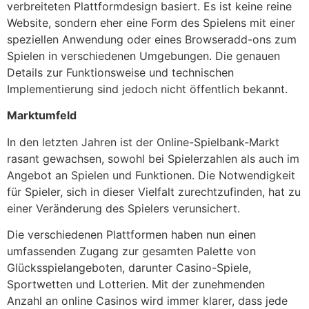
verbreiteten Plattformdesign basiert. Es ist keine reine
Website, sondern eher eine Form des Spielens mit einer
speziellen Anwendung oder eines Browseradd-ons zum
Spielen in verschiedenen Umgebungen. Die genauen
Details zur Funktionsweise und technischen
Implementierung sind jedoch nicht öffentlich bekannt.
Marktumfeld
In den letzten Jahren ist der Online-Spielbank-Markt
rasant gewachsen, sowohl bei Spielerzahlen als auch im
Angebot an Spielen und Funktionen. Die Notwendigkeit
für Spieler, sich in dieser Vielfalt zurechtzufinden, hat zu
einer Veränderung des Spielers verunsichert.
Die verschiedenen Plattformen haben nun einen
umfassenden Zugang zur gesamten Palette von
Glücksspielangeboten, darunter Casino-Spiele,
Sportwetten und Lotterien. Mit der zunehmenden
Anzahl an online Casinos wird immer klarer, dass jede