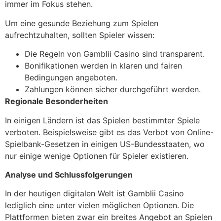
immer im Fokus stehen.
Um eine gesunde Beziehung zum Spielen
aufrechtzuhalten, sollten Spieler wissen:
Die Regeln von Gamblii Casino sind transparent.
Bonifikationen werden in klaren und fairen
Bedingungen angeboten.
Zahlungen können sicher durchgeführt werden.
Regionale Besonderheiten
In einigen Ländern ist das Spielen bestimmter Spiele
verboten. Beispielsweise gibt es das Verbot von Online-
Spielbank-Gesetzen in einigen US-Bundesstaaten, wo
nur einige wenige Optionen für Spieler existieren.
Analyse und Schlussfolgerungen
In der heutigen digitalen Welt ist Gamblii Casino
lediglich eine unter vielen möglichen Optionen. Die
Plattformen bieten zwar ein breites Angebot an Spielen