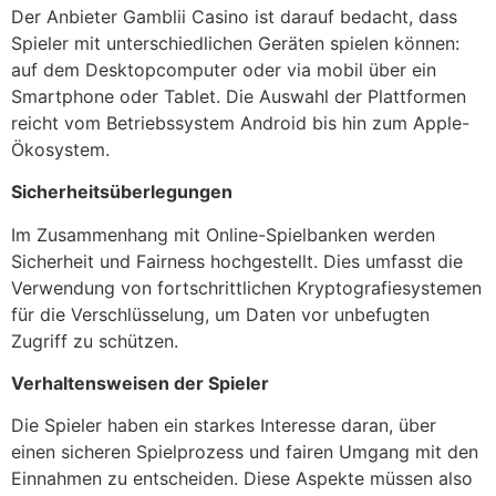
Der Anbieter Gamblii Casino ist darauf bedacht, dass
Spieler mit unterschiedlichen Geräten spielen können:
auf dem Desktopcomputer oder via mobil über ein
Smartphone oder Tablet. Die Auswahl der Plattformen
reicht vom Betriebssystem Android bis hin zum Apple-
Ökosystem.
Sicherheitsüberlegungen
Im Zusammenhang mit Online-Spielbanken werden
Sicherheit und Fairness hochgestellt. Dies umfasst die
Verwendung von fortschrittlichen Kryptografiesystemen
für die Verschlüsselung, um Daten vor unbefugten
Zugriff zu schützen.
Verhaltensweisen der Spieler
Die Spieler haben ein starkes Interesse daran, über
einen sicheren Spielprozess und fairen Umgang mit den
Einnahmen zu entscheiden. Diese Aspekte müssen also