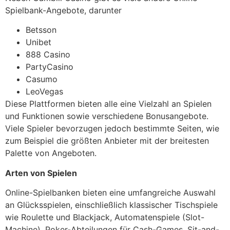
Spielbank-Angebote, darunter
Betsson
Unibet
888 Casino
PartyCasino
Casumo
LeoVegas
Diese Plattformen bieten alle eine Vielzahl an Spielen
und Funktionen sowie verschiedene Bonusangebote.
Viele Spieler bevorzugen jedoch bestimmte Seiten, wie
zum Beispiel die größten Anbieter mit der breitesten
Palette von Angeboten.
Arten von Spielen
Online-Spielbanken bieten eine umfangreiche Auswahl
an Glücksspielen, einschließlich klassischer Tischspiele
wie Roulette und Blackjack, Automatenspiele (Slot-
Machine), Poker-Abteilungen für Cash-Games, Sit-and-