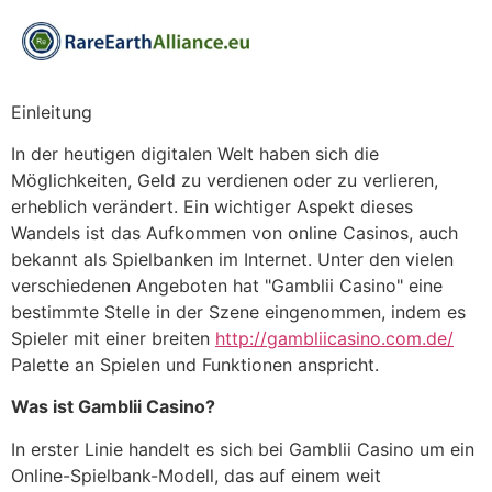
Einleitung
In der heutigen digitalen Welt haben sich die
Möglichkeiten, Geld zu verdienen oder zu verlieren,
erheblich verändert. Ein wichtiger Aspekt dieses
Wandels ist das Aufkommen von online Casinos, auch
bekannt als Spielbanken im Internet. Unter den vielen
verschiedenen Angeboten hat "Gamblii Casino" eine
bestimmte Stelle in der Szene eingenommen, indem es
Spieler mit einer breiten
http://gambliicasino.com.de/
Palette an Spielen und Funktionen anspricht.
Was ist Gamblii Casino?
In erster Linie handelt es sich bei Gamblii Casino um ein
Online-Spielbank-Modell, das auf einem weit