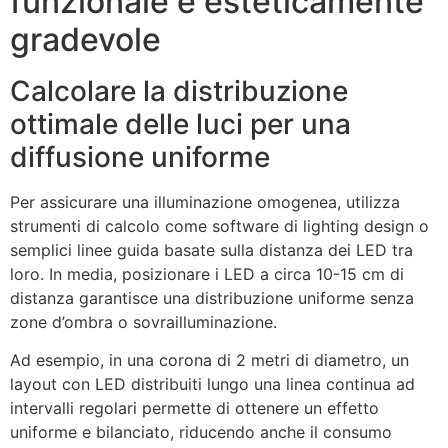
funzionale e esteticamente
gradevole
Calcolare la distribuzione
ottimale delle luci per una
diffusione uniforme
Per assicurare una illuminazione omogenea, utilizza
strumenti di calcolo come software di lighting design o
semplici linee guida basate sulla distanza dei LED tra
loro. In media, posizionare i LED a circa 10-15 cm di
distanza garantisce una distribuzione uniforme senza
zone d’ombra o sovrailluminazione.
Ad esempio, in una corona di 2 metri di diametro, un
layout con LED distribuiti lungo una linea continua ad
intervalli regolari permette di ottenere un effetto
uniforme e bilanciato, riducendo anche il consumo