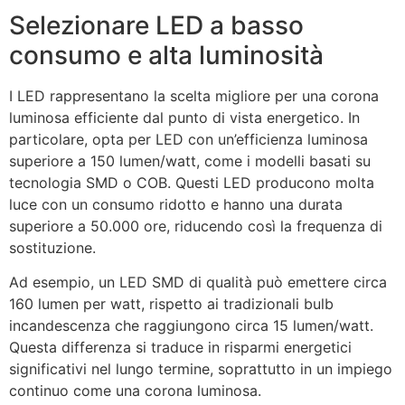
Selezionare LED a basso
consumo e alta luminosità
I LED rappresentano la scelta migliore per una corona
luminosa efficiente dal punto di vista energetico. In
particolare, opta per LED con un’efficienza luminosa
superiore a 150 lumen/watt, come i modelli basati su
tecnologia SMD o COB. Questi LED producono molta
luce con un consumo ridotto e hanno una durata
superiore a 50.000 ore, riducendo così la frequenza di
sostituzione.
Ad esempio, un LED SMD di qualità può emettere circa
160 lumen per watt, rispetto ai tradizionali bulb
incandescenza che raggiungono circa 15 lumen/watt.
Questa differenza si traduce in risparmi energetici
significativi nel lungo termine, soprattutto in un impiego
continuo come una corona luminosa.