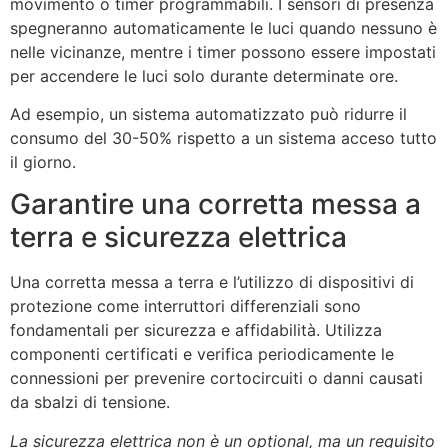
movimento o timer programmabili. I sensori di presenza
spegneranno automaticamente le luci quando nessuno è
nelle vicinanze, mentre i timer possono essere impostati
per accendere le luci solo durante determinate ore.
Ad esempio, un sistema automatizzato può ridurre il
consumo del 30-50% rispetto a un sistema acceso tutto
il giorno.
Garantire una corretta messa a
terra e sicurezza elettrica
Una corretta messa a terra e l’utilizzo di dispositivi di
protezione come interruttori differenziali sono
fondamentali per sicurezza e affidabilità. Utilizza
componenti certificati e verifica periodicamente le
connessioni per prevenire cortocircuiti o danni causati
da sbalzi di tensione.
La sicurezza elettrica non è un optional, ma un requisito