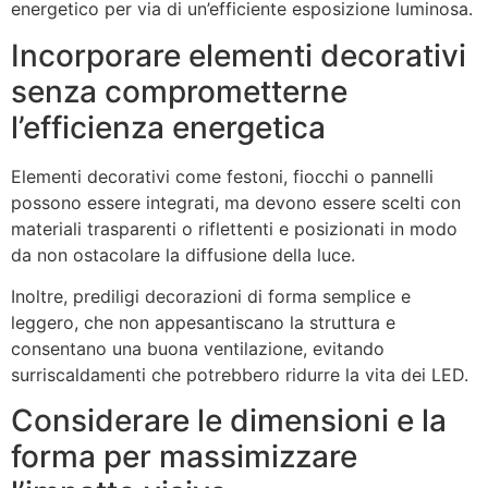
energetico per via di un’efficiente esposizione luminosa.
Incorporare elementi decorativi
senza comprometterne
l’efficienza energetica
Elementi decorativi come festoni, fiocchi o pannelli
possono essere integrati, ma devono essere scelti con
materiali trasparenti o riflettenti e posizionati in modo
da non ostacolare la diffusione della luce.
Inoltre, prediligi decorazioni di forma semplice e
leggero, che non appesantiscano la struttura e
consentano una buona ventilazione, evitando
surriscaldamenti che potrebbero ridurre la vita dei LED.
Considerare le dimensioni e la
forma per massimizzare