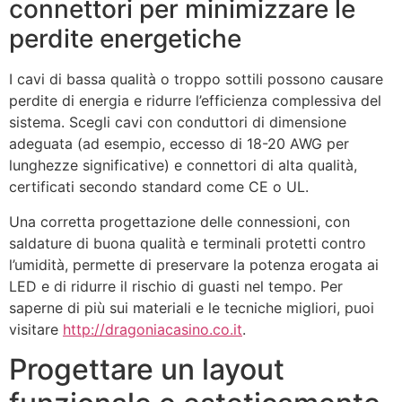
connettori per minimizzare le
perdite energetiche
I cavi di bassa qualità o troppo sottili possono causare
perdite di energia e ridurre l’efficienza complessiva del
sistema. Scegli cavi con conduttori di dimensione
adeguata (ad esempio, eccesso di 18-20 AWG per
lunghezze significative) e connettori di alta qualità,
certificati secondo standard come CE o UL.
Una corretta progettazione delle connessioni, con
saldature di buona qualità e terminali protetti contro
l’umidità, permette di preservare la potenza erogata ai
LED e di ridurre il rischio di guasti nel tempo. Per
saperne di più sui materiali e le tecniche migliori, puoi
visitare
http://dragoniacasino.co.it
.
Progettare un layout