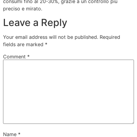
consumi fino al 20-30%, grazie a un controllo più
preciso e mirato.
Leave a Reply
Your email address will not be published.
Required
fields are marked
*
Comment
*
Name
*