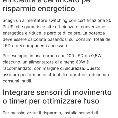
risparmio energetico
Scegli un alimentatore switching con certificazione 80
PLUS, che garantisce alte efficienze di conversione
energetica e riduce le perdite di calore. La potenza
deve essere calcolata basandosi sui consumi totali dei
LED e dei componenti accessori.
Per esempio, in una corona con 100 LED da 0,5W
ciascuno, un alimentatore di almeno 60W è
raccomandato, con margine di sicurezza. Questo
assicura performance affidabili e durature, riducendo i
consumi inutili.
Integrare sensori di movimento
o timer per ottimizzare l’uso
Per massimizzare il risparmio, installa sensori di