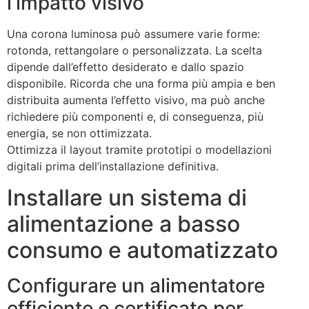
l’impatto visivo
Una corona luminosa può assumere varie forme:
rotonda, rettangolare o personalizzata. La scelta
dipende dall’effetto desiderato e dallo spazio
disponibile. Ricorda che una forma più ampia e ben
distribuita aumenta l’effetto visivo, ma può anche
richiedere più componenti e, di conseguenza, più
energia, se non ottimizzata.
Ottimizza il layout tramite prototipi o modellazioni
digitali prima dell’installazione definitiva.
Installare un sistema di
alimentazione a basso
consumo e automatizzato
Configurare un alimentatore
efficiente e certificato per