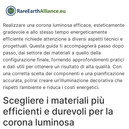
Realizzare una corona luminosa efficace, esteticamente
gradevole e allo stesso tempo energeticamente
efficiente richiede attenzione a diversi aspetti tecnici e
progettuali. Questa guida ti accompagnerà passo dopo
passo, dal settore dei materiali a quello della
configurazione finale, fornendo approfondimenti pratici
e dati utili per ottenere un risultato di alta qualità. Con
una corretta scelta dei componenti e una pianificazione
accurata, potrai creare un’illuminazione decorativa che
rispetti l’ambiente e riduca i costi energetici.
Scegliere i materiali più
efficienti e durevoli per la
corona luminosa