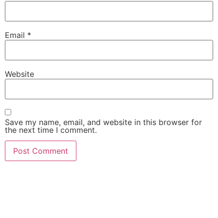
Email
*
Website
Save my name, email, and website in this browser for
the next time I comment.