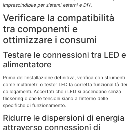
imprescindibile per sistemi esterni e DIY.
Verificare la compatibilità
tra componenti e
ottimizzare i consumi
Testare le connessioni tra LED e
alimentatore
Prima dell’installazione definitiva, verifica con strumenti
come multimetri o tester LED la corretta funzionalità dei
collegamenti. Accertati che i LED si accendano senza
flickering e che le tensioni siano all’interno delle
specifiche di funzionamento.
Ridurre le dispersioni di energia
attraverso connessioni di