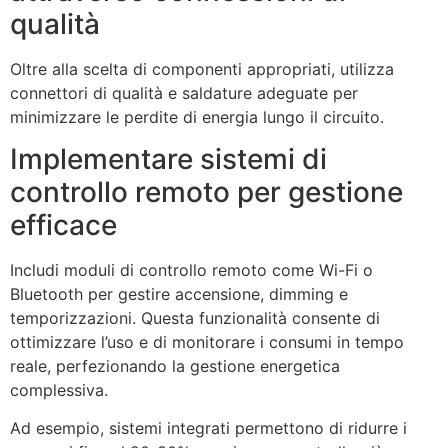
qualità
Oltre alla scelta di componenti appropriati, utilizza
connettori di qualità e saldature adeguate per
minimizzare le perdite di energia lungo il circuito.
Implementare sistemi di
controllo remoto per gestione
efficace
Includi moduli di controllo remoto come Wi-Fi o
Bluetooth per gestire accensione, dimming e
temporizzazioni. Questa funzionalità consente di
ottimizzare l’uso e di monitorare i consumi in tempo
reale, perfezionando la gestione energetica
complessiva.
Ad esempio, sistemi integrati permettono di ridurre i