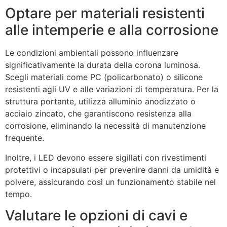
Optare per materiali resistenti
alle intemperie e alla corrosione
Le condizioni ambientali possono influenzare
significativamente la durata della corona luminosa.
Scegli materiali come PC (policarbonato) o silicone
resistenti agli UV e alle variazioni di temperatura. Per la
struttura portante, utilizza alluminio anodizzato o
acciaio zincato, che garantiscono resistenza alla
corrosione, eliminando la necessità di manutenzione
frequente.
Inoltre, i LED devono essere sigillati con rivestimenti
protettivi o incapsulati per prevenire danni da umidità e
polvere, assicurando così un funzionamento stabile nel
tempo.
Valutare le opzioni di cavi e