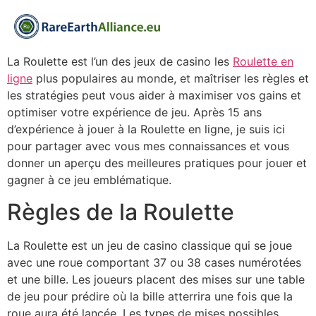
La Roulette est l’un des jeux de casino les
Roulette en
ligne
plus populaires au monde, et maîtriser les règles et
les stratégies peut vous aider à maximiser vos gains et
optimiser votre expérience de jeu. Après 15 ans
d’expérience à jouer à la Roulette en ligne, je suis ici
pour partager avec vous mes
connaissances et vous
donner un aperçu des meilleures pratiques pour jouer et
gagner à ce jeu emblématique.
Règles de la Roulette
La Roulette est un jeu de casino classique qui se joue
avec une roue comportant 37 ou 38 cases numérotées
et une bille. Les joueurs placent des mises sur une table
de jeu pour prédire où la bille atterrira une fois que la
roue aura été lancée. Les types de mises possibles