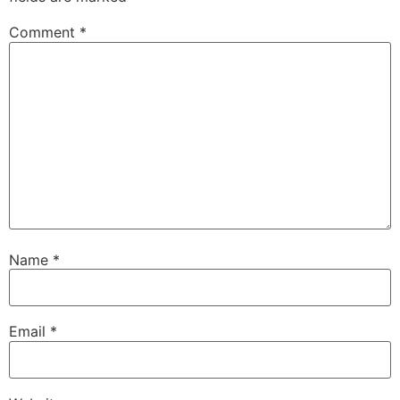
Comment
*
Name
*
Email
*