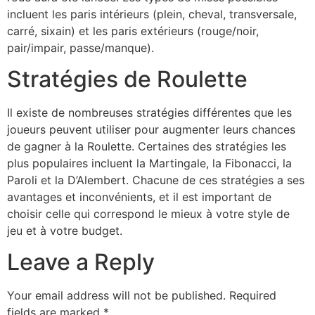
incluent les paris intérieurs (plein, cheval, transversale,
carré, sixain) et les paris extérieurs (rouge/noir,
pair/impair, passe/manque).
Stratégies de Roulette
Il existe de nombreuses stratégies différentes que les
joueurs peuvent utiliser pour augmenter leurs chances
de gagner à la Roulette. Certaines des stratégies les
plus populaires incluent la Martingale, la Fibonacci, la
Paroli et la D’Alembert. Chacune de ces stratégies a ses
avantages et inconvénients, et il est important de
choisir celle qui correspond le mieux à votre style de
jeu et à votre budget.
Leave a Reply
Your email address will not be published.
Required
fields are marked
*